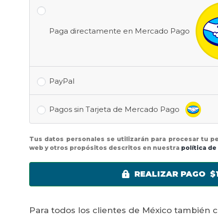
Paga directamente en Mercado Pago
PayPal
Pagos sin Tarjeta de Mercado Pago
Tus datos personales se utilizarán para procesar tu p
web y otros propósitos descritos en nuestra
política de
REALIZAR PAGO $1
Para todos los clientes de México también 