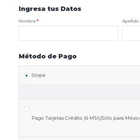
Ingresa tus Datos
Nombre
*
Apellido
Método de Pago
Stripe
Pago Tarjetas Crédito (6 MSI)(Sólo para Méxi