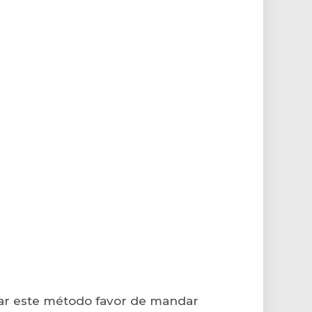
izar este método favor de mandar