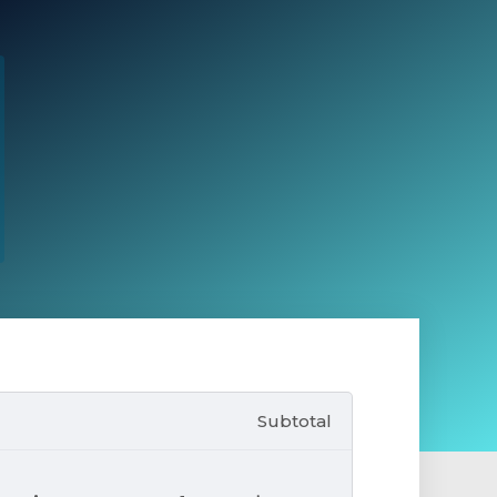
Subtotal