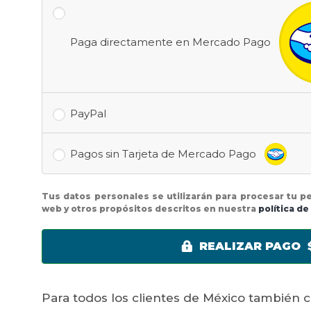
Paga directamente en Mercado Pago
PayPal
Pagos sin Tarjeta de Mercado Pago
Tus datos personales se utilizarán para procesar tu p
web y otros propósitos descritos en nuestra
política de
REALIZAR PAGO 
Para todos los clientes de México también 