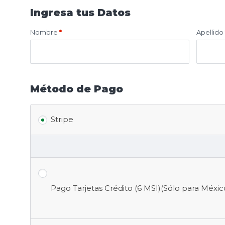
Ingresa tus Datos
Nombre
*
Apellido
Método de Pago
Stripe
Pago Tarjetas Crédito (6 MSI)(Sólo para Méxi