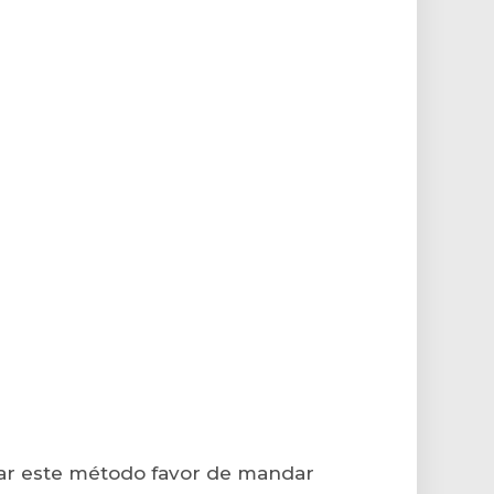
izar este método favor de mandar