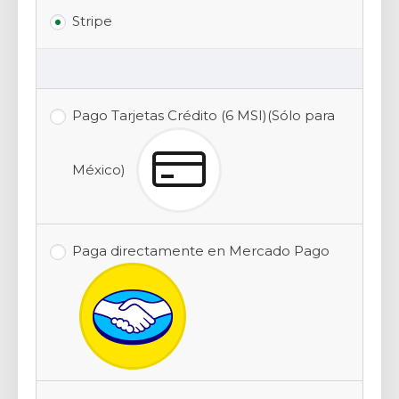
Stripe
Pago Tarjetas Crédito (6 MSI)(Sólo para
México)
Paga directamente en Mercado Pago