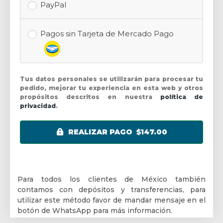
PayPal
Pagos sin Tarjeta de Mercado Pago
Tus datos personales se utilizarán para procesar tu
pedido, mejorar tu experiencia en esta web y otros
propósitos descritos en nuestra
política de
privacidad
.
REALIZAR PAGO $147.00
Para todos los clientes de México también
contamos con depósitos y transferencias, para
utilizar este método favor de mandar mensaje en el
botón de WhatsApp para más información.