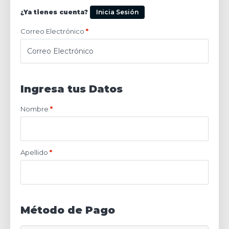
¿Ya tienes cuenta?
Inicia Sesión
Correo Electrónico
*
Ingresa tus Datos
Nombre
*
Apellido
*
Método de Pago