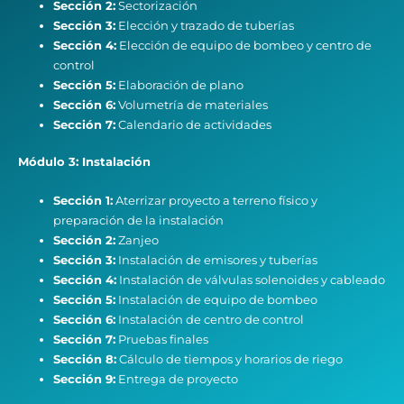
Sección 2:
Sectorización
Sección 3:
Elección y trazado de tuberías
Sección 4:
Elección de equipo de bombeo y centro de
control
Sección 5:
Elaboración de plano
Sección 6:
Volumetría de materiales
Sección 7:
Calendario de actividades
Módulo 3: Instalación
Sección 1:
Aterrizar proyecto a terreno físico y
preparación de la instalación
Sección 2:
Zanjeo
Sección 3:
Instalación de emisores y tuberías
Sección 4:
Instalación de válvulas solenoides y cableado
Sección 5:
Instalación de equipo de bombeo
Sección 6:
Instalación de centro de control
Sección 7:
Pruebas finales
Sección 8:
Cálculo de tiempos y horarios de riego
Sección 9:
Entrega de proyecto