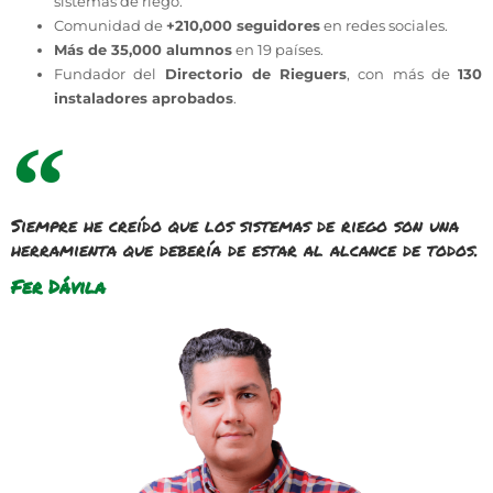
sistemas de riego.
Comunidad de
+210,000 seguidores
en redes sociales.
Más de 35,000 alumnos
en 19 países.
Fundador del
Directorio de Rieguers
, con más de
130
instaladores aprobados
.
Siempre he creído que los sistemas de riego son una
herramienta que debería de estar al alcance de todos.
Fer Dávila