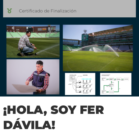
Certificado de Finalización
¡HOLA, SOY FER
DÁVILA!