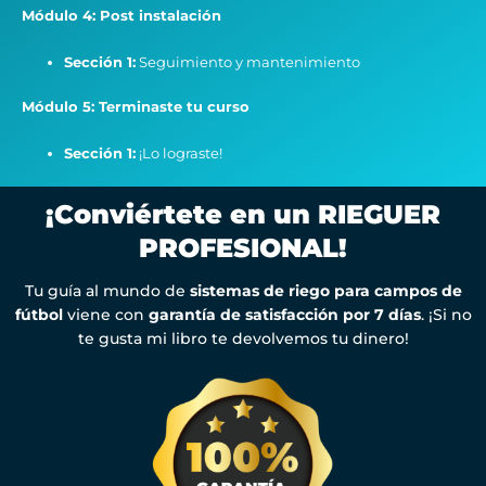
Módulo 4: Post instalación
Sección 1:
Seguimiento y mantenimiento
Módulo 5: Terminaste tu curso
Sección 1:
¡Lo lograste!
¡Conviértete en un RIEGUER
PROFESIONAL!
Tu guía al mundo de
sistemas de riego para campos de
fútbol
viene con
garantía de satisfacción por 7 días
. ¡Si no
te gusta mi libro te devolvemos tu dinero!