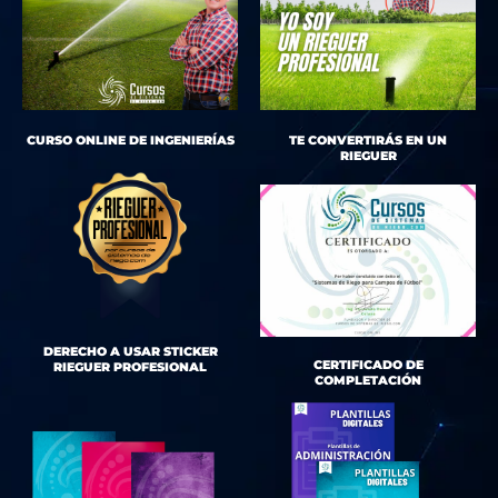
CURSO ONLINE DE INGENIERÍAS
TE CONVERTIRÁS EN UN
RIEGUER
DERECHO A USAR STICKER
CERTIFICADO DE
RIEGUER PROFESIONAL
COMPLETACIÓN