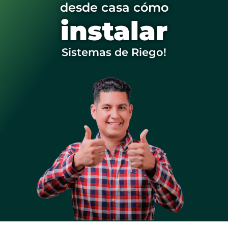
desde casa cómo
instalar
Sistemas de Riego!