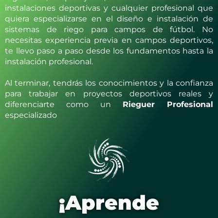
instalaciones deportivas y cualquier profesional que
quiera especializarse en el diseño e instalación de
sistemas de riego para campos de fútbol. No
necesitas experiencia previa en campos deportivos,
te llevo paso a paso desde los fundamentos hasta la
instalación profesional.
Al terminar, tendrás los conocimientos y la confianza
para trabajar en proyectos deportivos reales y
diferenciarte como un
Rieguer Profesional
especializado
¡Aprende