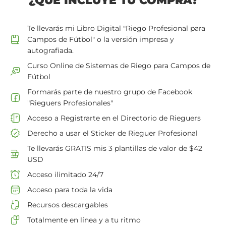
¿QUÉ INCLUYE TU COMPRA?
Te llevarás mi Libro Digital "Riego Profesional para
Campos de Fútbol" o la versión impresa y
autografiada.
Curso Online de Sistemas de Riego para Campos de
Fútbol
Formarás parte de nuestro grupo de Facebook
"Rieguers Profesionales"
Acceso a Registrarte en el Directorio de Rieguers
Derecho a usar el Sticker de Rieguer Profesional
Te llevarás GRATIS mis 3 plantillas de valor de $42
USD
Acceso ilimitado 24/7
Acceso para toda la vida
Recursos descargables
Totalmente en línea y a tu ritmo