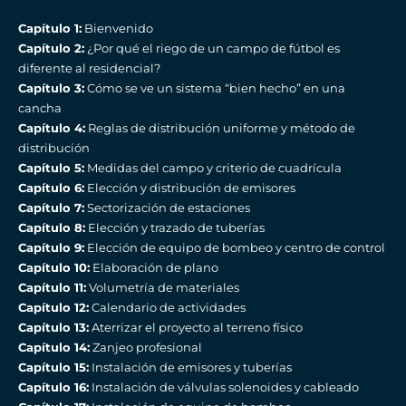
Capítulo 1:
Bienvenido
Capítulo 2:
¿Por qué el riego de un campo de fútbol es
diferente al residencial?
Capítulo 3:
Cómo se ve un sistema “bien hecho” en una
cancha
Capítulo 4:
Reglas de distribución uniforme y método de
distribución
Capítulo 5:
Medidas del campo y criterio de cuadrícula
Capítulo 6:
Elección y distribución de emisores
Capítulo 7:
Sectorización de estaciones
Capítulo 8:
Elección y trazado de tuberías
Capítulo 9:
Elección de equipo de bombeo y centro de control
Capítulo 10:
Elaboración de plano
Capítulo 11:
Volumetría de materiales
Capítulo 12:
Calendario de actividades
Capítulo 13:
Aterrizar el proyecto al terreno físico
Capítulo 14:
Zanjeo profesional
Capítulo 15:
Instalación de emisores y tuberías
Capítulo 16:
Instalación de válvulas solenoides y cableado