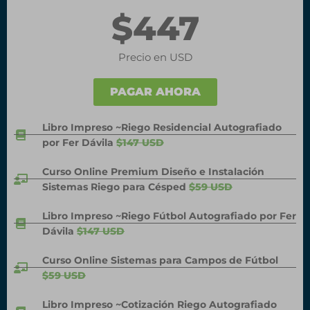
$447
Precio en USD
PAGAR AHORA
Libro Impreso ~Riego Residencial Autografiado
por Fer Dávila
$147 USD
Curso Online Premium Diseño e Instalación
Sistemas Riego para Césped
$59 USD
Libro Impreso ~Riego Fútbol Autografiado por Fer
Dávila
$147 USD
Curso Online Sistemas para Campos de Fútbol
$59 USD
Libro Impreso ~Cotización Riego Autografiado