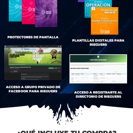
PROTECTORES DE PANTALLA
PLANTILLAS DIGITALES PARA
RIEGUERS
ACCESO A GRUPO PRIVADO DE
FACEBOOK PARA RIEGUERS
ACCESO A REGISTRARTE AL
DIRECTORIO DE RIEGUERS