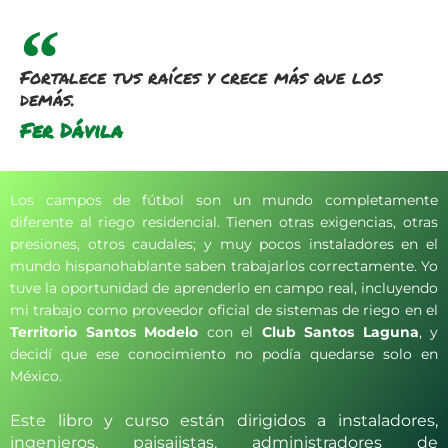
Fortalece tus raíces y crece más que los
demás.
Fer Dávila
Los campos de fútbol son un mundo completamente
diferente al riego residencial. Tienen otras exigencias, otras
presiones, otros caudales; y muy pocos instaladores en el
mundo hispanohablante saben trabajarlos correctamente. Yo
tuve la oportunidad de aprenderlo en campo real, incluyendo
mi trabajo como proveedor oficial de sistemas de riego en el
Territorio Santos Modelo
con el
Club Santos Laguna
, y
decidí que ese conocimiento no podía quedarse solo en
México.
Este libro y curso están dirigidos a instaladores,
ingenieros, paisajistas, administradores de