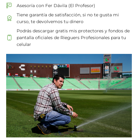
Asesoría con Fer Dávila (El Profesor)
Tiene garantía de satisfacción, si no te gusta mi
curso, te devolvemos tu dinero
Podrás descargar gratis mis protectores y fondos de
pantalla oficiales de Rieguers Profesionales para tu
celular