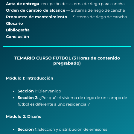
Acta de entrega
–recepción de sistema de riego para cancha
Orden de cambio de alcance
— Sistema de riego de cancha
Propuesta de mantenimiento
— Sistema de riego de cancha
Glosario
Bibliografía
Conclusión
TEMARIO CURSO FÚTBOL (3 Horas de contenido
pregrabado)
Módulo 1: Introducción
Sección 1:
Bienvenido
Sección 2:
¿Por qué el sistema de riego de un campo de
fútbol es diferente a uno residencial?
Módulo 2: Diseño
Sección 1:
Elección y distribución de emisores