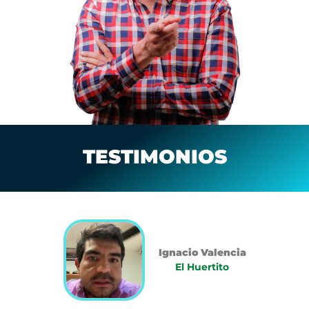
TESTIMONIOS
Ignacio Valencia
El Huertito