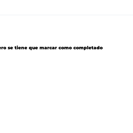
imero se tiene que marcar como completado