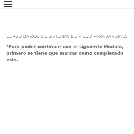
CURSO BÁSICO DE SISTEMAS DE RIEGO PARA JARDINES
*Para poder continuar con el siguiente Módulo,
primero se tiene que marcar como completado
este.