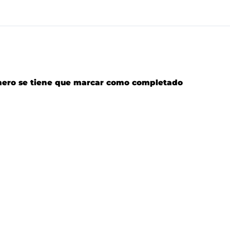
rimero se tiene que marcar como completado