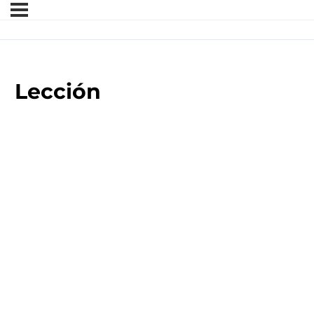
Lección