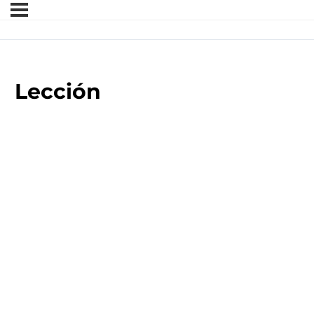
Lección