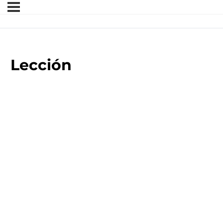
Lección