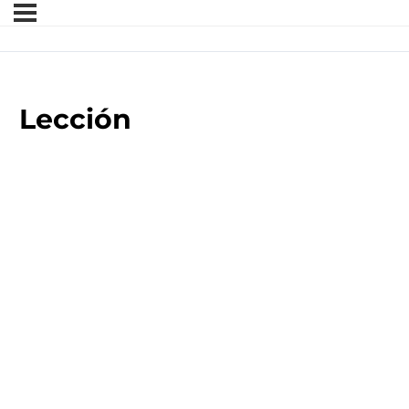
Lección