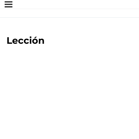
Lección