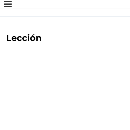
Lección