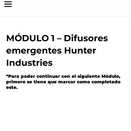
MÓDULO 1 – Difusores
emergentes Hunter
Industries
*Para poder continuar con el siguiente Módulo,
primero se tiene que marcar como completado
este.