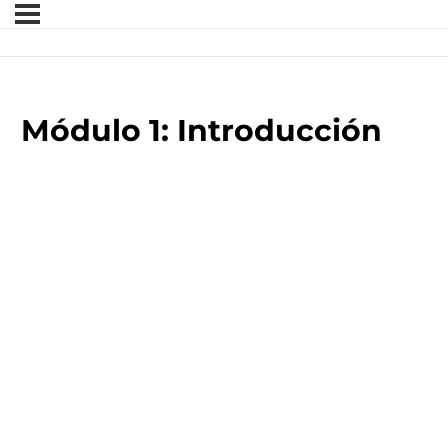
Módulo 1: Introducción