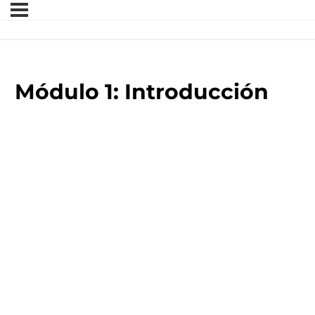
Módulo 1: Introducción