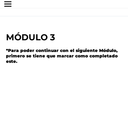
MÓDULO 3
*Para poder continuar con el siguiente Módulo,
primero se tiene que marcar como completado
este.