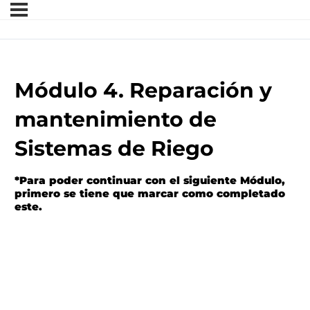
Módulo 4. Reparación y
mantenimiento de
Sistemas de Riego
*Para poder continuar con el siguiente Módulo,
primero se tiene que marcar como completado
este.