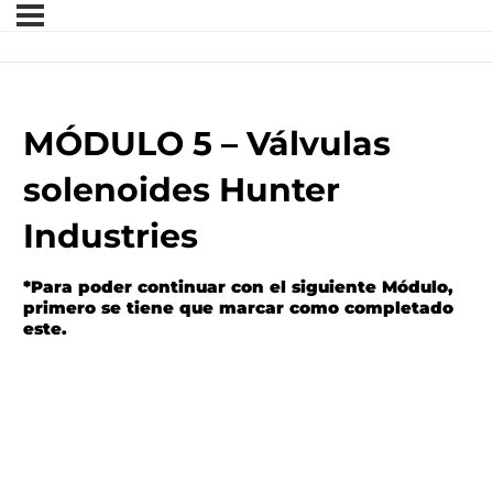
MÓDULO 5 – Válvulas
solenoides Hunter
Industries
*Para poder continuar con el siguiente Módulo,
primero se tiene que marcar como completado
este.