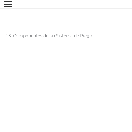
1.3. Componentes de un Sistema de Riego