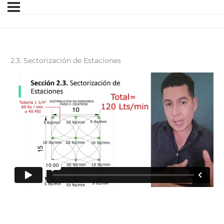
2.3. Sectorización de Estaciones