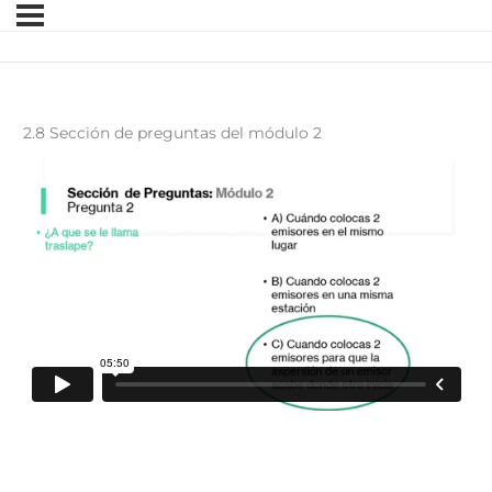
2.8 Sección de preguntas del módulo 2