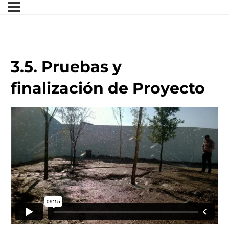
3.5. Pruebas y
finalización de Proyecto