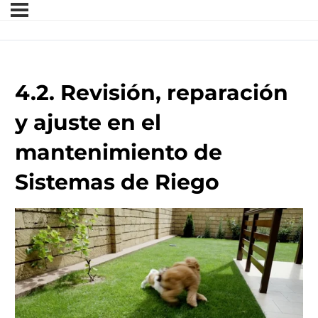
4.2. Revisión, reparación
y ajuste en el
mantenimiento de
Sistemas de Riego