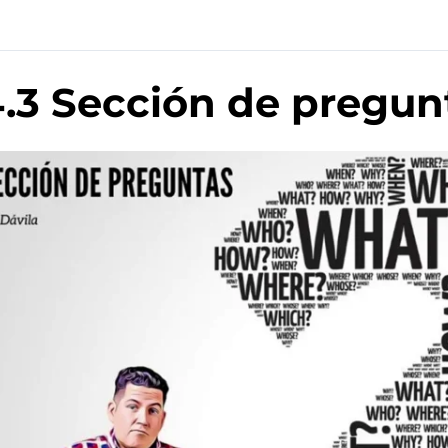
.3 Sección de pregun