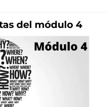
tas del módulo 4