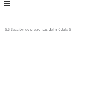
5.5 Sección de preguntas del módulo 5