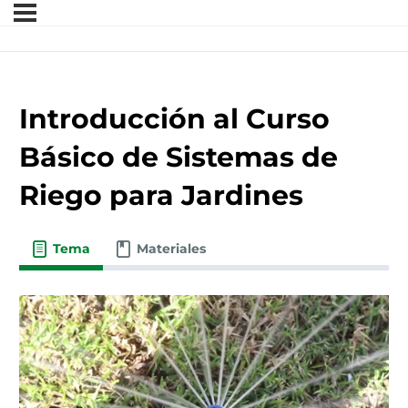
Introducción al Curso
Básico de Sistemas de
Riego para Jardines
Tema
Materiales