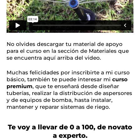
No olvides descargar tu material de apoyo
para el curso en la sección de Materiales que
se encuentra aquí arriba del video.
Muchas felicidades por inscribirte a mi curso
básico, también te puede interesar mi
curso
premium
, que te enseñará desde diseñar
tuberías, realizar la distribución de aspersores
y de equipos de bomba, hasta instalar,
mantener y reparar sistemas de riego.
Te voy a llevar de 0 a 100, de novato
a experto.