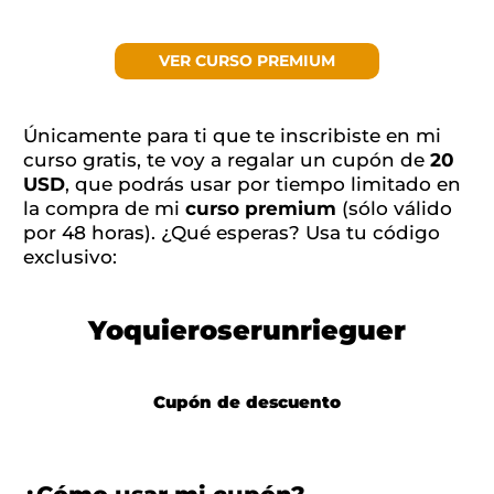
VER CURSO PREMIUM
Únicamente para ti que te inscribiste en mi
curso gratis, te voy a regalar un cupón de
20
USD
, que podrás usar por tiempo limitado en
la compra de mi
curso premium
(sólo válido
por 48 horas). ¿Qué esperas? Usa tu código
exclusivo:
Yoquieroserunrieguer
Cupón de descuento