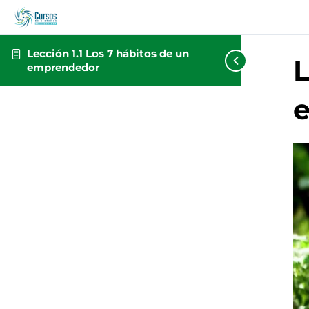
Lección 1.1 Los 7 hábitos de un
L
emprendedor