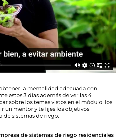
a obtener la mentalidad adecuada con
te estos 3 días además de ver las 4
car sobre los temas vistos en el módulo, los
un mentor y te fijes los objetivos
a de sistemas de riego.
 empresa de sistemas de riego residenciales