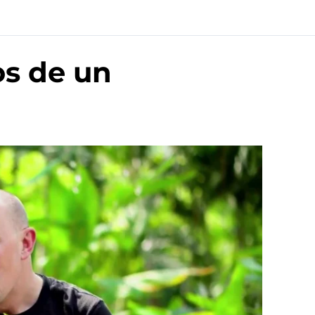
os de un