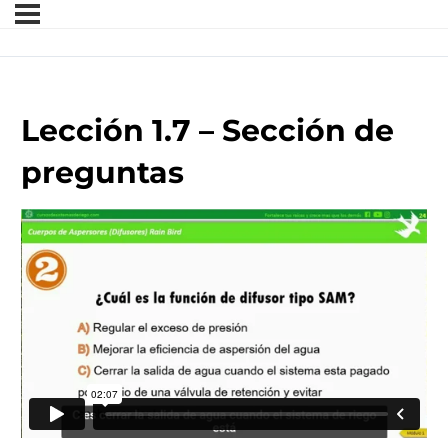
Lección 1.7 – Sección de
preguntas