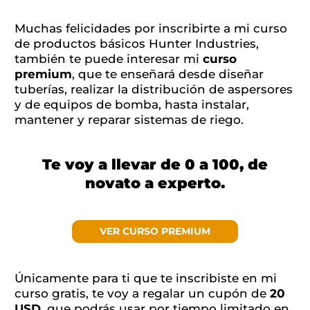
Muchas felicidades por inscribirte a mi curso
de productos básicos Hunter Industries,
también te puede interesar mi
curso
premium
, que te enseñará desde diseñar
tuberías, realizar la distribución de aspersores
y de equipos de bomba, hasta instalar,
mantener y reparar sistemas de riego.
Te voy a llevar de 0 a 100, de
novato a experto.
VER CURSO PREMIUM
Únicamente para ti que te inscribiste en mi
curso gratis, te voy a regalar un cupón de
20
USD
, que podrás usar por tiempo limitado en