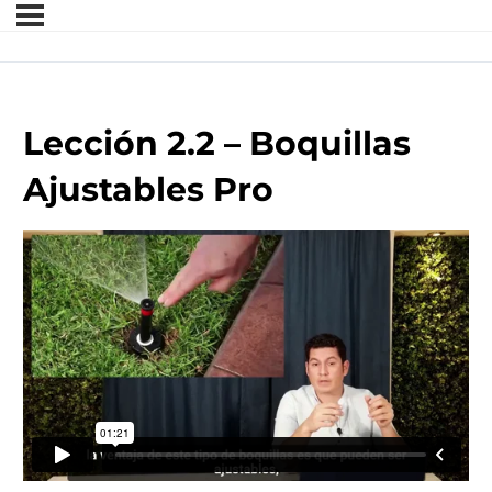
Lección 2.2 – Boquillas
Ajustables Pro