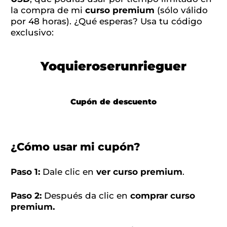
la compra de mi
curso premium
(sólo válido
por 48 horas). ¿Qué esperas? Usa tu código
exclusivo:
Yoquieroserunrieguer
Cupón de descuento
¿Cómo usar mi cupón?
Paso 1:
Dale clic en
ver curso premium
.
Paso 2:
Después da clic en
comprar curso
premium.