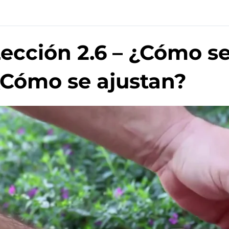
ección 2.6 – ¿Cómo se
Cómo se ajustan?