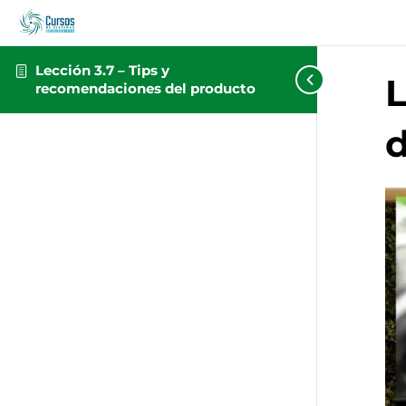
Lección 3.7 – Tips y
L
recomendaciones del producto
d