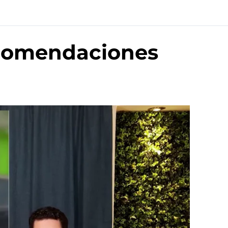
recomendaciones