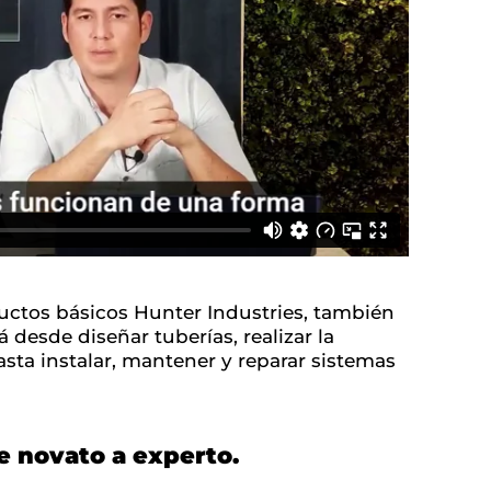
ductos básicos Hunter Industries, también
á desde diseñar tuberías, realizar la
sta instalar, mantener y reparar sistemas
de novato a experto.