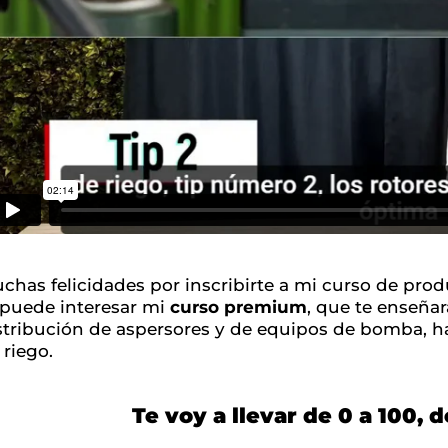
chas felicidades por inscribirte a mi curso de pro
 puede interesar mi
curso premium
, que te enseñar
stribución de aspersores y de equipos de bomba, ha
 riego.
Te voy a llevar de 0 a 100, 