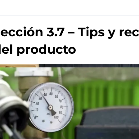
ección 3.7 – Tips y 
el producto