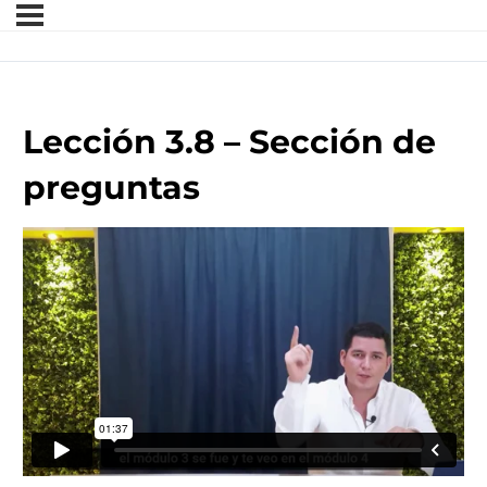
Lección 3.8 – Sección de
preguntas