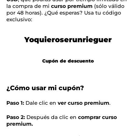
la compra de mi
curso premium
(sólo válido
por 48 horas). ¿Qué esperas? Usa tu código
exclusivo:
Yoquieroserunrieguer
Cupón de descuento
¿Cómo usar mi cupón?
Paso 1:
Dale clic en
ver curso premium
.
Paso 2:
Después da clic en
comprar curso
premium.