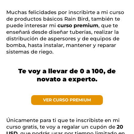
Muchas felicidades por inscribirte a mi curso
de productos básicos Rain Bird, también te
puede interesar mi
curso premium
, que te
enseñará desde diseñar tuberías, realizar la
distribución de aspersores y de equipos de
bomba, hasta instalar, mantener y reparar
sistemas de riego.
Te voy a llevar de 0 a 100, de
novato a experto.
VER CURSO PREMIUM
Únicamente para ti que te inscribiste en mi
curso gratis, te voy a regalar un cupón de
20
USD
, que podrás usar por tiempo limitado en