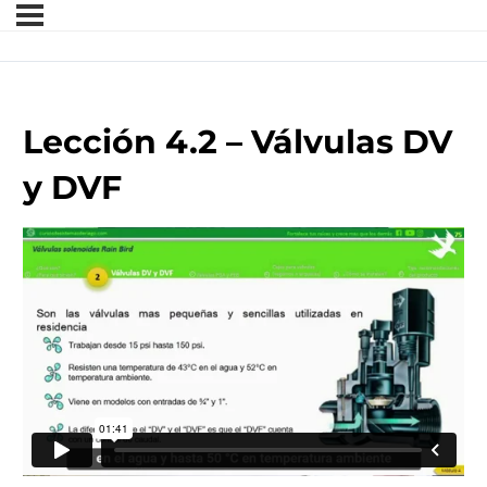
Lección 4.2 – Válvulas DV
y DVF