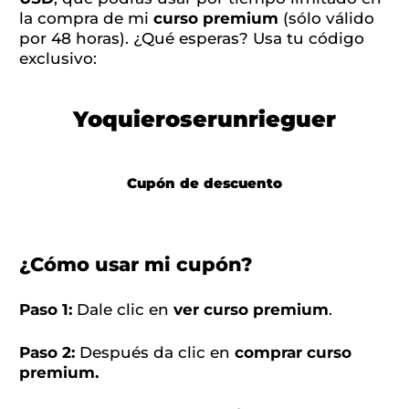
la compra de mi
curso premium
(sólo válido
por 48 horas). ¿Qué esperas? Usa tu código
exclusivo:
Yoquieroserunrieguer
Cupón de descuento
¿Cómo usar mi cupón?
Paso 1:
Dale clic en
ver curso premium
.
Paso 2:
Después da clic en
comprar curso
premium.