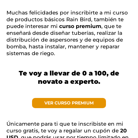
Muchas felicidades por inscribirte a mi curso
de productos básicos Rain Bird, también te
puede interesar mi
curso premium
, que te
enseñará desde diseñar tuberías, realizar la
distribución de aspersores y de equipos de
bomba, hasta instalar, mantener y reparar
sistemas de riego.
Te voy a llevar de 0 a 100, de
novato a experto.
VER CURSO PREMIUM
Únicamente para ti que te inscribiste en mi
curso gratis, te voy a regalar un cupón de
20
USD
, que podrás usar por tiempo limitado en