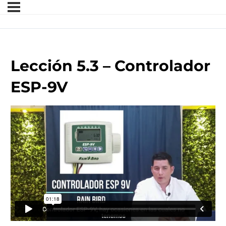
Lección 5.3 – Controlador
ESP-9V