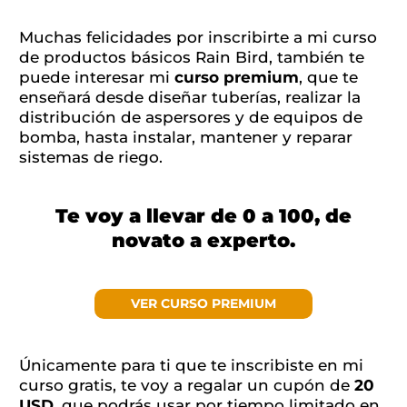
Muchas felicidades por inscribirte a mi curso
de productos básicos Rain Bird, también te
puede interesar mi
curso premium
, que te
enseñará desde diseñar tuberías, realizar la
distribución de aspersores y de equipos de
bomba, hasta instalar, mantener y reparar
sistemas de riego.
Te voy a llevar de 0 a 100, de
novato a experto.
VER CURSO PREMIUM
Únicamente para ti que te inscribiste en mi
curso gratis, te voy a regalar un cupón de
20
USD
, que podrás usar por tiempo limitado en