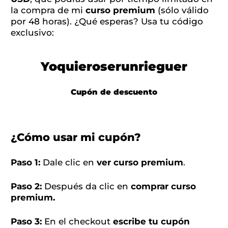
la compra de mi
curso premium
(sólo válido
por 48 horas). ¿Qué esperas? Usa tu código
exclusivo:
Yoquieroserunrieguer
Cupón de descuento
¿Cómo usar mi cupón?
Paso 1:
Dale clic en
ver curso premium
.
Paso 2:
Después da clic en
comprar curso
premium.
Paso 3:
En el checkout
escribe tu cupón