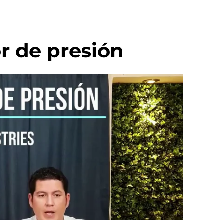
r de presión