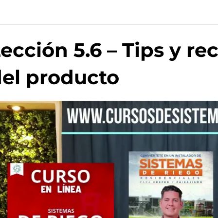
ección 5.6 – Tips y 
el producto