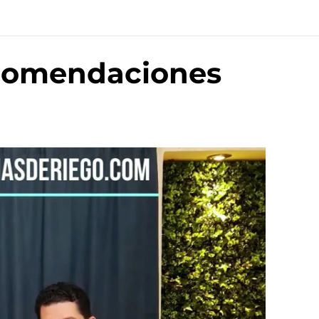
recomendaciones