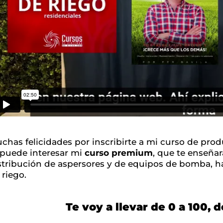
chas felicidades por inscribirte a mi curso de pro
 puede interesar mi
curso premium
, que te enseñar
stribución de aspersores y de equipos de bomba, ha
 riego.
Te voy a llevar de 0 a 100, 