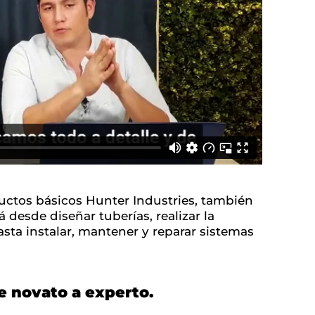
ductos básicos Hunter Industries, también
á desde diseñar tuberías, realizar la
sta instalar, mantener y reparar sistemas
de novato a experto.