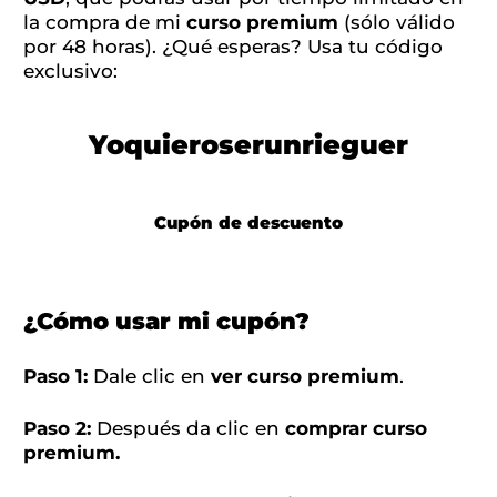
la compra de mi
curso premium
(sólo válido
por 48 horas). ¿Qué esperas? Usa tu código
exclusivo:
Yoquieroserunrieguer
Cupón de descuento
¿Cómo usar mi cupón?
Paso 1:
Dale clic en
ver curso premium
.
Paso 2:
Después da clic en
comprar curso
premium.