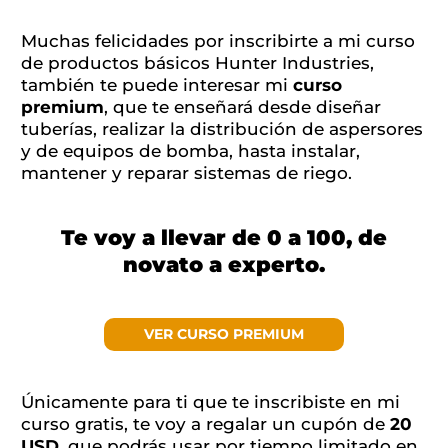
Muchas felicidades por inscribirte a mi curso
de productos básicos Hunter Industries,
también te puede interesar mi
curso
premium
, que te enseñará desde diseñar
tuberías, realizar la distribución de aspersores
y de equipos de bomba, hasta instalar,
mantener y reparar sistemas de riego.
Te voy a llevar de 0 a 100, de
novato a experto.
VER CURSO PREMIUM
Únicamente para ti que te inscribiste en mi
curso gratis, te voy a regalar un cupón de
20
USD
, que podrás usar por tiempo limitado en