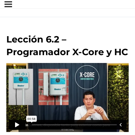
Lección 6.2 –
Programador X-Core y HC