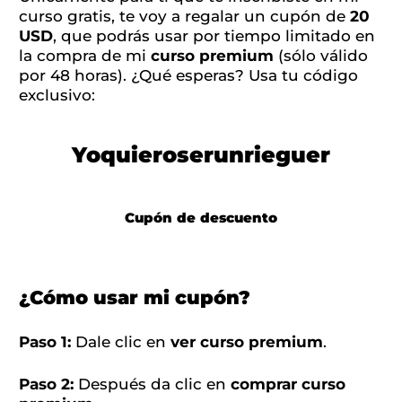
curso gratis, te voy a regalar un cupón de
20
USD
, que podrás usar por tiempo limitado en
la compra de mi
curso premium
(sólo válido
por 48 horas). ¿Qué esperas? Usa tu código
exclusivo:
Yoquieroserunrieguer
Cupón de descuento
¿Cómo usar mi cupón?
Paso 1:
Dale clic en
ver curso premium
.
Paso 2:
Después da clic en
comprar curso