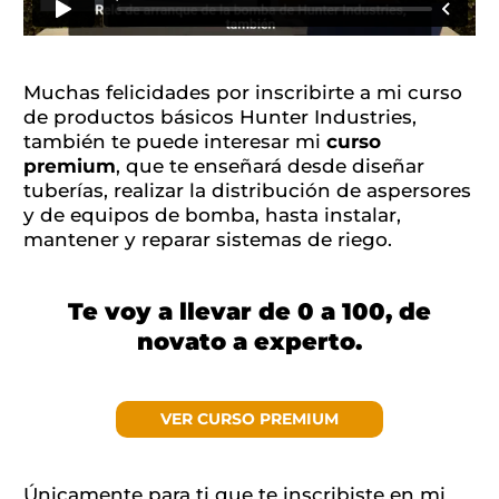
Muchas felicidades por inscribirte a mi curso
de productos básicos Hunter Industries,
también te puede interesar mi
curso
premium
, que te enseñará desde diseñar
tuberías, realizar la distribución de aspersores
y de equipos de bomba, hasta instalar,
mantener y reparar sistemas de riego.
Te voy a llevar de 0 a 100, de
novato a experto.
VER CURSO PREMIUM
Únicamente para ti que te inscribiste en mi