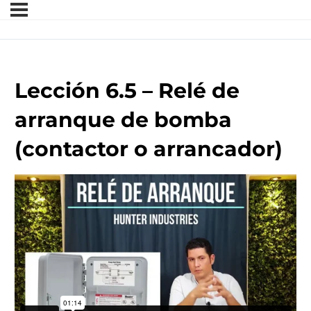
Lección 6.5 – Relé de
arranque de bomba
(contactor o arrancador)