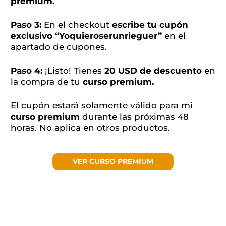
premium.
Paso 3:
En el checkout
escribe tu cupón
exclusivo “Yoquieroserunrieguer”
en el
apartado de cupones.
Paso 4:
¡Listo! Tienes
20 USD de descuento
en
la compra de tu
curso premium.
El cupón estará solamente válido para mi
curso premium
durante las próximas 48
horas. No aplica en otros productos.
VER CURSO PREMIUM