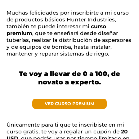
Muchas felicidades por inscribirte a mi curso
de productos básicos Hunter Industries,
también te puede interesar mi
curso
premium
, que te enseñará desde diseñar
tuberías, realizar la distribución de aspersores
y de equipos de bomba, hasta instalar,
mantener y reparar sistemas de riego.
Te voy a llevar de 0 a 100, de
novato a experto.
VER CURSO PREMIUM
Únicamente para ti que te inscribiste en mi
curso gratis, te voy a regalar un cupón de
20
USD
, que podrás usar por tiempo limitado en