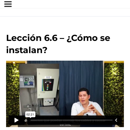
Lección 6.6 – ¿Cómo se
instalan?