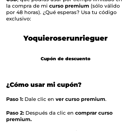
la compra de mi
curso premium
(sólo válido
por 48 horas). ¿Qué esperas? Usa tu código
exclusivo:
Yoquieroserunrieguer
Cupón de descuento
¿Cómo usar mi cupón?
Paso 1:
Dale clic en
ver curso premium
.
Paso 2:
Después da clic en
comprar curso
premium.