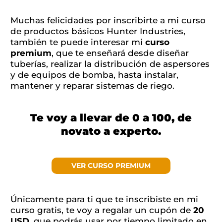
Muchas felicidades por inscribirte a mi curso
de productos básicos Hunter Industries,
también te puede interesar mi
curso
premium
, que te enseñará desde diseñar
tuberías, realizar la distribución de aspersores
y de equipos de bomba, hasta instalar,
mantener y reparar sistemas de riego.
Te voy a llevar de 0 a 100, de
novato a experto.
VER CURSO PREMIUM
Únicamente para ti que te inscribiste en mi
curso gratis, te voy a regalar un cupón de
20
USD
, que podrás usar por tiempo limitado en