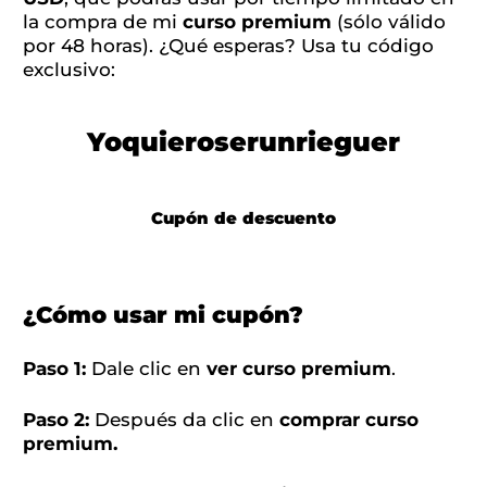
la compra de mi
curso premium
(sólo válido
por 48 horas). ¿Qué esperas? Usa tu código
exclusivo:
Yoquieroserunrieguer
Cupón de descuento
¿Cómo usar mi cupón?
Paso 1:
Dale clic en
ver curso premium
.
Paso 2:
Después da clic en
comprar curso
premium.