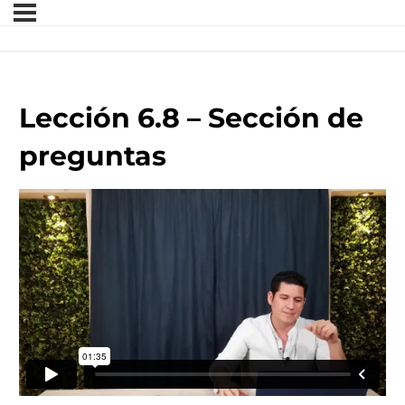
Lección 6.8 – Sección de
preguntas