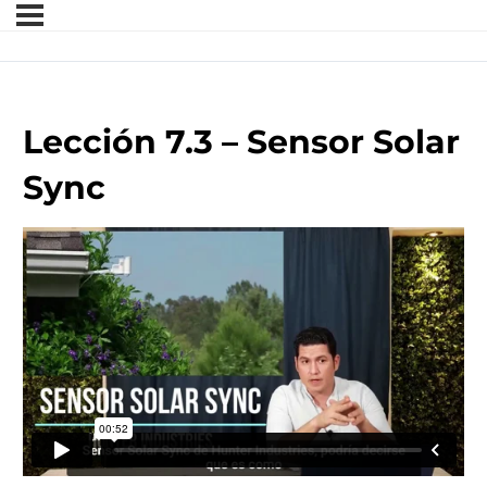
Lección 7.3 – Sensor Solar
Sync