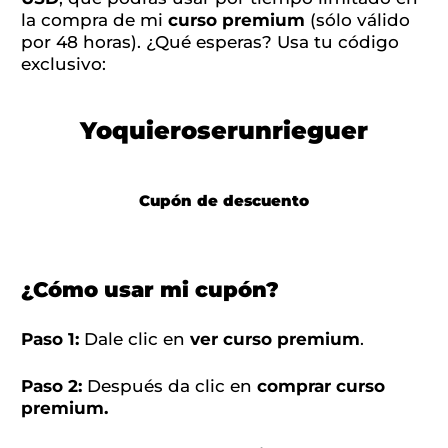
la compra de mi
curso premium
(sólo válido
por 48 horas). ¿Qué esperas? Usa tu código
exclusivo:
Yoquieroserunrieguer
Cupón de descuento
¿Cómo usar mi cupón?
Paso 1:
Dale clic en
ver curso premium
.
Paso 2:
Después da clic en
comprar curso
premium.