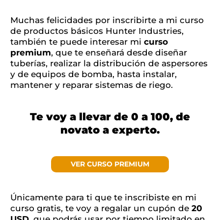
Muchas felicidades por inscribirte a mi curso
de productos básicos Hunter Industries,
también te puede interesar mi
curso
premium
, que te enseñará desde diseñar
tuberías, realizar la distribución de aspersores
y de equipos de bomba, hasta instalar,
mantener y reparar sistemas de riego.
Te voy a llevar de 0 a 100, de
novato a experto.
VER CURSO PREMIUM
Únicamente para ti que te inscribiste en mi
curso gratis, te voy a regalar un cupón de
20
USD
, que podrás usar por tiempo limitado en