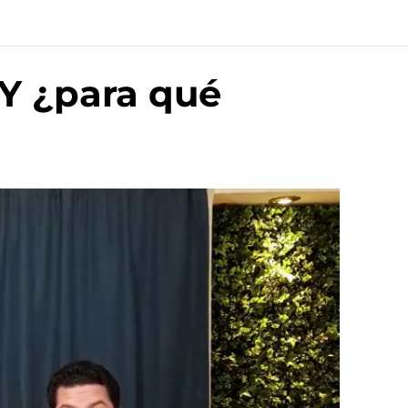
 Y ¿para qué