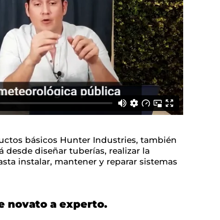
ductos básicos Hunter Industries, también
á desde diseñar tuberías, realizar la
sta instalar, mantener y reparar sistemas
de novato a experto.