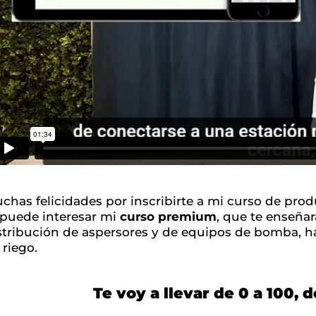
chas felicidades por inscribirte a mi curso de pro
 puede interesar mi
curso premium
, que te enseñar
stribución de aspersores y de equipos de bomba, ha
 riego.
Te voy a llevar de 0 a 100, 