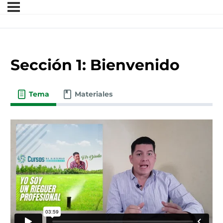
Sección 1: Bienvenido
Tema
Materiales