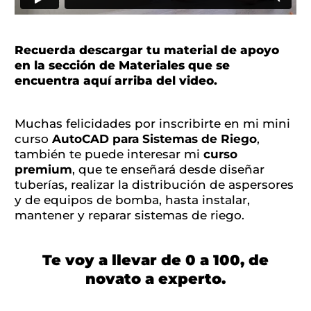
Recuerda descargar tu material de apoyo
en la sección de Materiales que se
encuentra aquí arriba del video.
Muchas felicidades por inscribirte en mi mini
curso
AutoCAD para Sistemas de Riego
,
también te puede interesar mi
curso
premium
, que te enseñará desde diseñar
tuberías, realizar la distribución de aspersores
y de equipos de bomba, hasta instalar,
mantener y reparar sistemas de riego.
Te voy a llevar de 0 a 100, de
novato a experto.