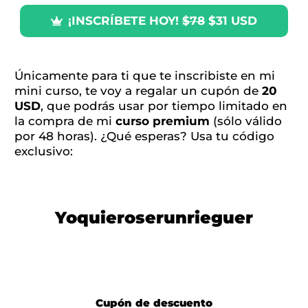
¡INSCRÍBETE HOY!
$78
$31 USD
Únicamente para ti que te inscribiste en mi
mini curso, te voy a regalar un cupón de
20
USD
, que podrás usar por tiempo limitado en
la compra de mi
curso premium
(sólo válido
por 48 horas). ¿Qué esperas? Usa tu código
exclusivo:
Yoquieroserunrieguer
Cupón de descuento