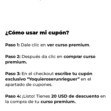
¿Cómo usar mi cupón?
Paso 1:
Dale clic en
ver curso premium
.
Paso 2:
Después da clic en
comprar curso
premium.
Paso 3:
En el checkout
escribe tu cupón
exclusivo “Yoquieroserunrieguer”
en el
apartado de cupones.
Paso 4:
¡Listo! Tienes
20 USD de descuento
en
la compra de tu
curso premium.