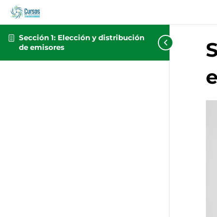
Sección 1: Elección y distribución
S
de emisores