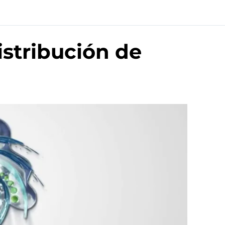
istribución de