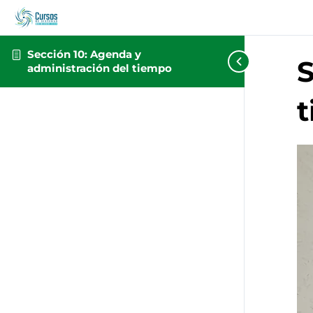
Sección 10: Agenda y
S
administración del tiempo