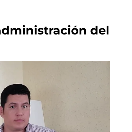
administración del