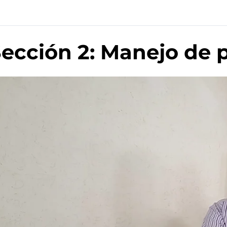
ección 2: Manejo de 