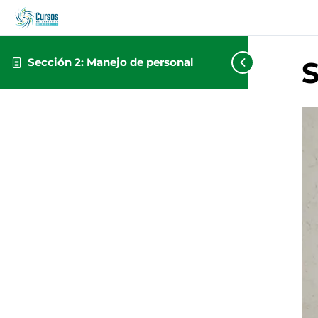
Sección 2: Manejo de personal
S