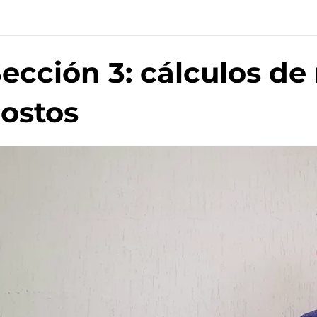
ección 3: cálculos de
ostos