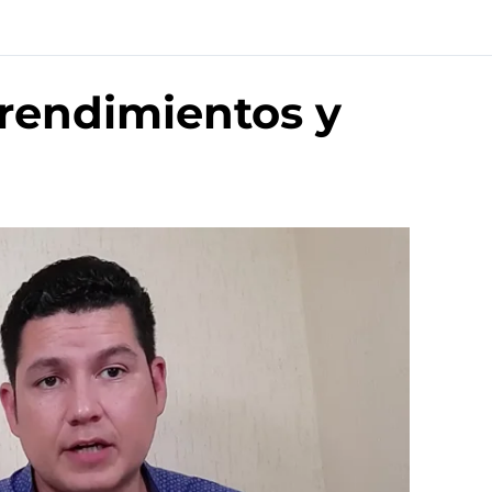
 rendimientos y