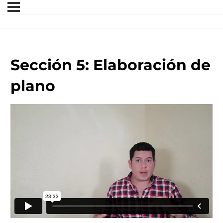
Sección 5: Elaboración de
plano