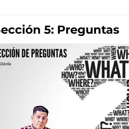
ección 5: Preguntas