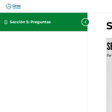
Sección 5: Preguntas
S